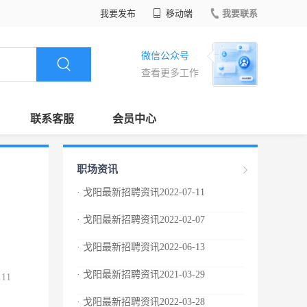
我要发布
移动端
我要联系
微信公众号
查看更多工作
联系客服
会员中心
职场资讯
· 戈阳最新招聘资讯2022-07-11
· 戈阳最新招聘资讯2022-02-07
· 戈阳最新招聘资讯2022-06-13
· 戈阳最新招聘资讯2021-03-29
.11
· 戈阳最新招聘资讯2022-03-28