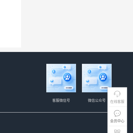
客服微信号
微信公众号
在线客服
会员中心