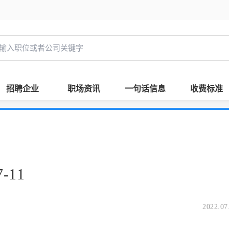
招聘企业
职场资讯
一句话信息
收费标准
-11
2022.07