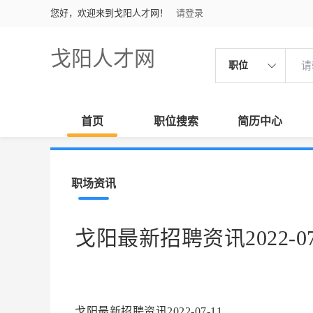
您好，欢迎来到戈阳人才网！
请登录
戈阳人才网
职位
首页
职位搜索
简历中心
职场资讯
戈阳最新招聘资讯2022-07
戈阳最新招聘资讯2022-07-11