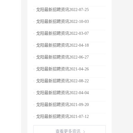
· 戈阳最新招聘资讯2022-07-25
· 戈阳最新招聘资讯2022-10-03
· 戈阳最新招聘资讯2022-03-07
· 戈阳最新招聘资讯2022-04-18
· 戈阳最新招聘资讯2022-06-27
· 戈阳最新招聘资讯2021-04-26
· 戈阳最新招聘资讯2022-08-22
· 戈阳最新招聘资讯2022-04-04
· 戈阳最新招聘资讯2021-09-20
· 戈阳最新招聘资讯2021-07-12
查看更多资讯