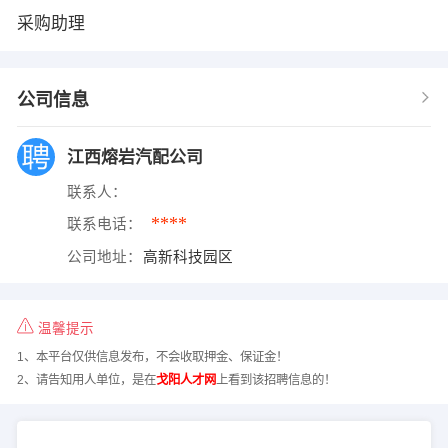
采购助理
公司信息
江西熔岩汽配公司
联系人：
****
联系电话：
公司地址：
高新科技园区
温馨提示
1、本平台仅供信息发布，不会收取押金、保证金！
2、请告知用人单位，是在
戈阳人才网
上看到该招聘信息的！