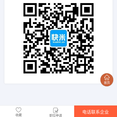
电话联系企业
收藏
职位申请