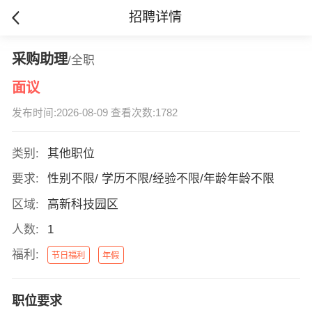
招聘详情
采购助理
/全职
面议
发布时间:2026-08-09 查看次数:1782
类别:
其他职位
要求:
性别不限/ 学历不限/经验不限/年龄年龄不限
区域:
高新科技园区
人数:
1
福利:
节日福利
年假
职位要求