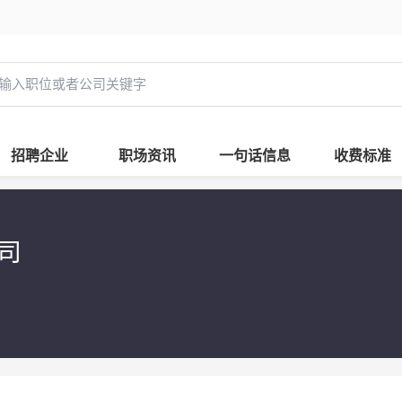
招聘企业
职场资讯
一句话信息
收费标准
司