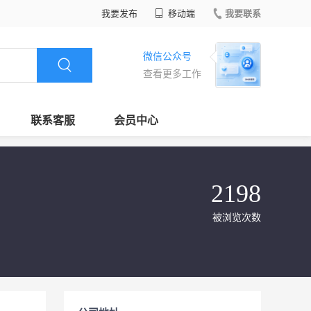
我要发布
移动端
我要联系
微信公众号
查看更多工作
联系客服
会员中心
2198
被浏览次数