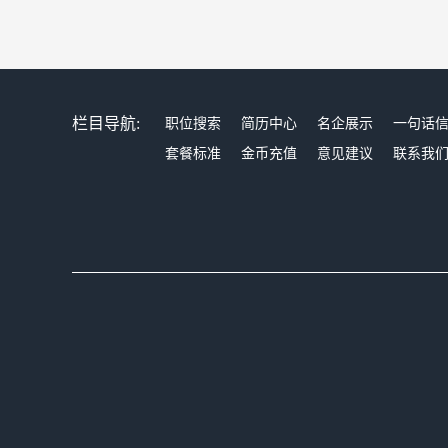
栏目导航:
职位搜索
简历中心
名企展示
一句话
套餐标准
金币充值
意见建议
联系我