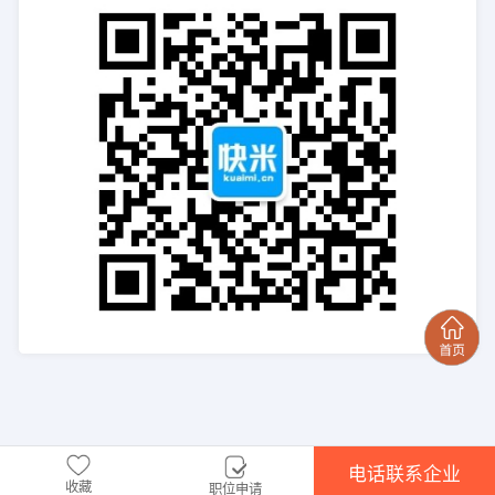
电话联系企业
收藏
职位申请