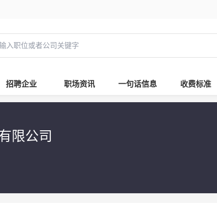
招聘企业
职场资讯
一句话信息
收费标准
有限公司