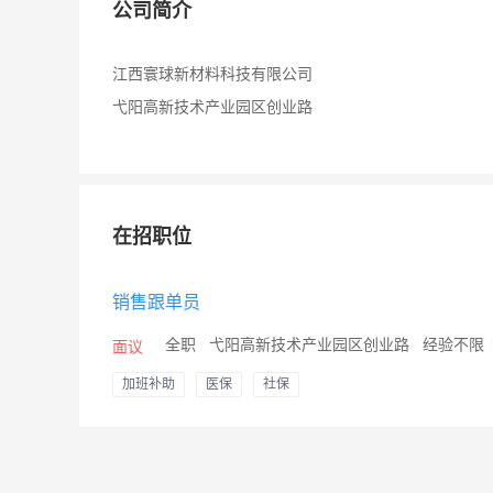
公司简介
江西寰球新材料科技有限公司
弋阳高新技术产业园区创业路
在招职位
销售跟单员
/
全职
/
弋阳高新技术产业园区创业路
/
经验不限
面议
加班补助
医保
社保