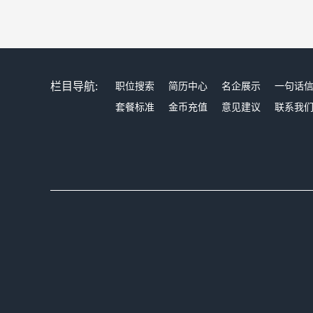
栏目导航:
职位搜索
简历中心
名企展示
一句话
套餐标准
金币充值
意见建议
联系我