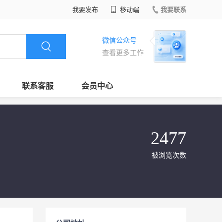
我要发布
移动端
我要联系
微信公众号
查看更多工作
联系客服
会员中心
2477
被浏览次数