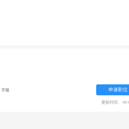
申请职位
/
不限
更新时间： 08-