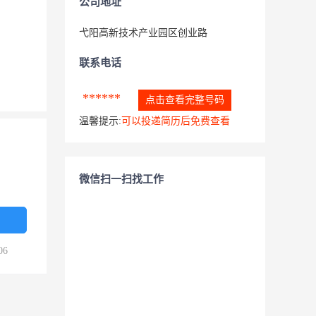
公司地址
弋阳高新技术产业园区创业路
联系电话
******
点击查看完整号码
温馨提示:
可以投递简历后免费查看
微信扫一扫找工作
06