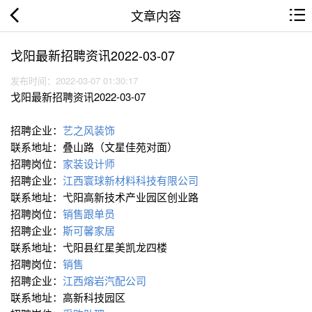
文章内容
戈阳最新招聘资讯2022-03-07
发布时间：2022-03-07 01:30:17
戈阳最新招聘资讯2022-03-07
招聘企业：
艺之风装饰
联系地址：叠山路（文星佳苑对面）
招聘岗位：
家装设计师
招聘企业：
江西寰球新材料科技有限公司
联系地址：弋阳高新技术产业园区创业路
招聘岗位：
销售跟单员
招聘企业：
斯可馨家居
联系地址：弋阳县红星美凯龙四楼
招聘岗位：
销售
招聘企业：
江西熔岩汽配公司
联系地址：高新科技园区