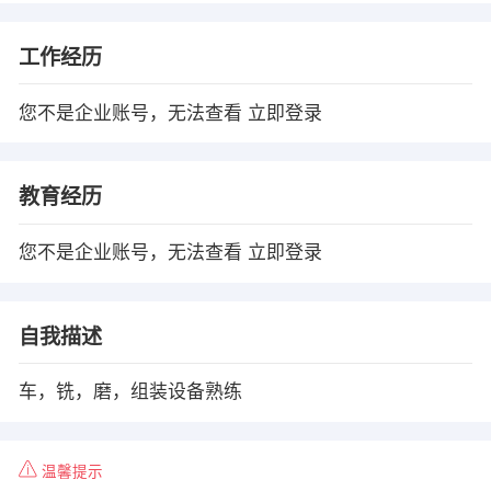
工作经历
您不是企业账号，无法查看
立即登录
教育经历
您不是企业账号，无法查看
立即登录
自我描述
车，铣，磨，组装设备熟练
温馨提示