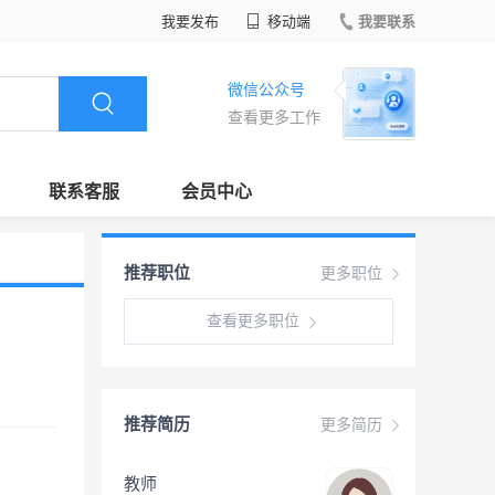
我要发布
移动端
我要联系
微信公众号
查看更多工作
联系客服
会员中心
推荐职位
更多职位
查看更多职位
推荐简历
更多简历
教师