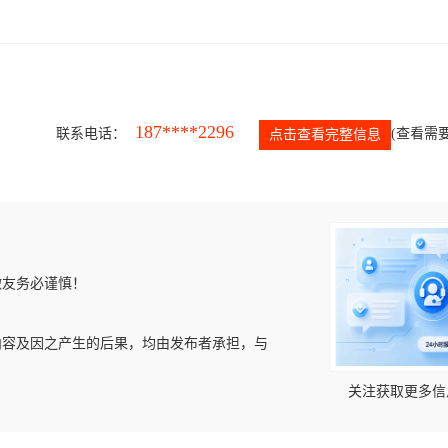
187****2296
联系电话：
(查看需要
点击查看完整信息
微友务必谨慎！
内容及因之产生的后果，均由发布者承担，与
关注获取更多信