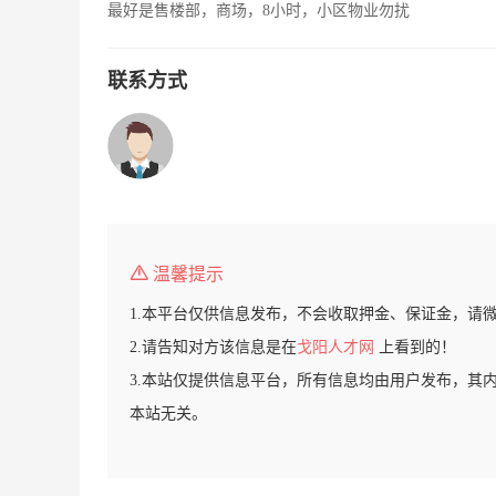
最好是售楼部，商场，8小时，小区物业勿扰
联系方式
温馨提示
1.本平台仅供信息发布，不会收取押金、保证金，请
2.请告知对方该信息是在
戈阳人才网
上看到的！
3.本站仅提供信息平台，所有信息均由用户发布，其
本站无关。