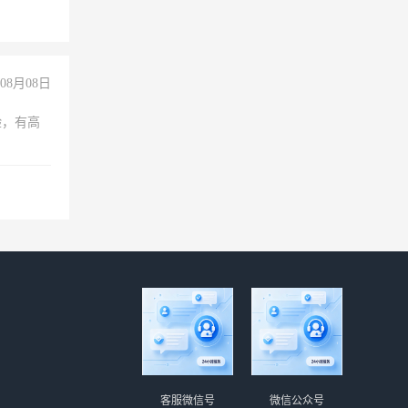
08月08日
验，有高
客服微信号
微信公众号