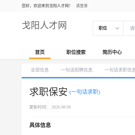
您好，欢迎来到戈阳人才网！
请登录
戈阳人才网
职位
首页
职位搜索
简历中心
全部信息
一句话招聘信息
一句话求职信
求职保安
(一句话求职)
更新时间： 2026.08.09
具体信息