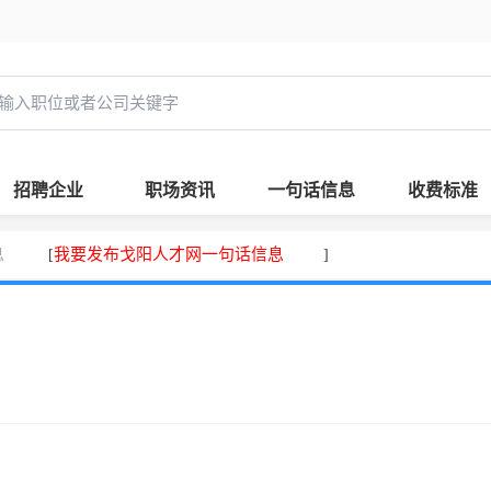
招聘企业
职场资讯
一句话信息
收费标准
息
我要发布戈阳人才网一句话信息
[
]