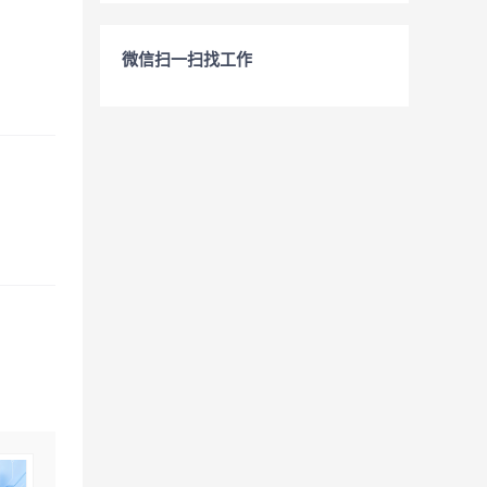
微信扫一扫找工作