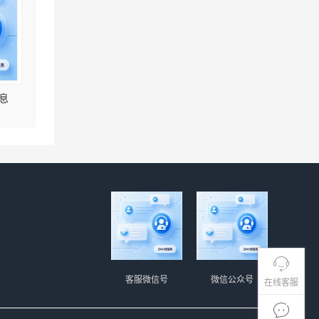
息
客服微信号
微信公众号
在线客服