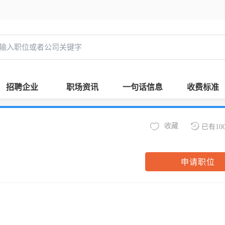
招聘企业
职场资讯
一句话信息
收费标准
收藏
已有10
申请职位