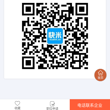
电话联系企业
收藏
职位申请